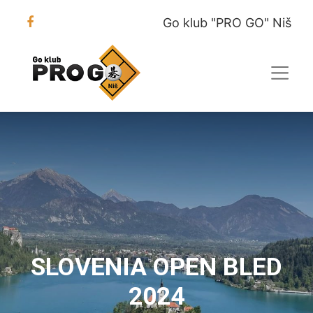
Go klub "PRO GO" Niš
SLOVENIA OPEN BLED
2024